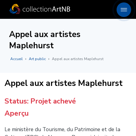
Appel aux artistes
Maplehurst
Accueil
Art public
Appel aux artistes Maplehurst
Appel aux artistes Maplehurst
Status: Projet achevé
Aperçu
Le ministère du Tourisme, du Patrimoine et de la