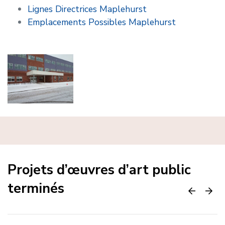
Lignes Directrices Maplehurst
Emplacements Possibles Maplehurst
Projets d’œuvres d’art public
terminés