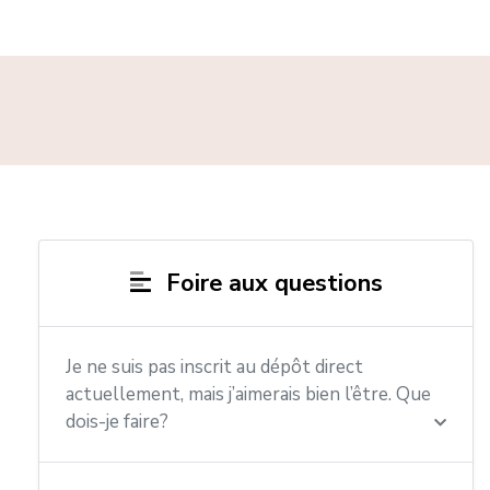
Foire aux questions
Je ne suis pas inscrit au dépôt direct
actuellement, mais j’aimerais bien l’être. Que
dois-je faire?