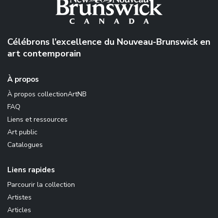
Célébrons l’excellence du Nouveau-Brunswick en
art contemporain
À propos
À propos collectionArtNB
FAQ
Liens et ressources
Art public
Catalogues
Liens rapides
Parcourir la collection
Artistes
Articles