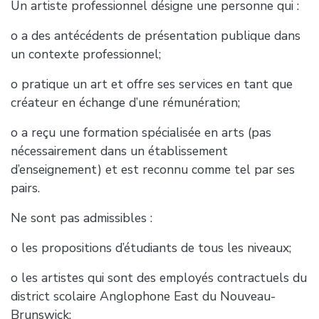
Un artiste professionnel désigne une personne qui :
o a des antécédents de présentation publique dans
un contexte professionnel;
o pratique un art et offre ses services en tant que
créateur en échange d’une rémunération;
o a reçu une formation spécialisée en arts (pas
nécessairement dans un établissement
d’enseignement) et est reconnu comme tel par ses
pairs.
Ne sont pas admissibles :
o les propositions d’étudiants de tous les niveaux;
o les artistes qui sont des employés contractuels du
district scolaire Anglophone East du Nouveau-
Brunswick;