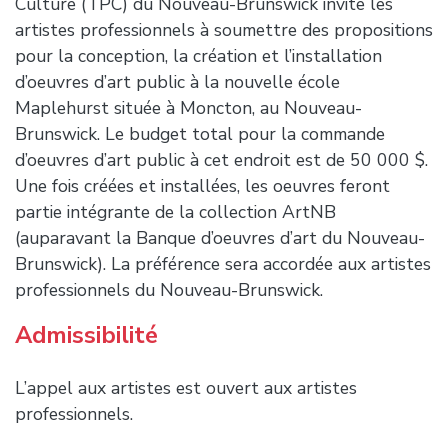
Culture (TPC) du Nouveau-Brunswick invite les
artistes professionnels à soumettre des propositions
pour la conception, la création et l’installation
d’oeuvres d’art public à la nouvelle école
Maplehurst située à Moncton, au Nouveau-
Brunswick. Le budget total pour la commande
d’oeuvres d’art public à cet endroit est de 50 000 $.
Une fois créées et installées, les oeuvres feront
partie intégrante de la collection ArtNB
(auparavant la Banque d’oeuvres d’art du Nouveau-
Brunswick). La préférence sera accordée aux artistes
professionnels du Nouveau-Brunswick.
Admissibilité
L’appel aux artistes est ouvert aux artistes
professionnels.