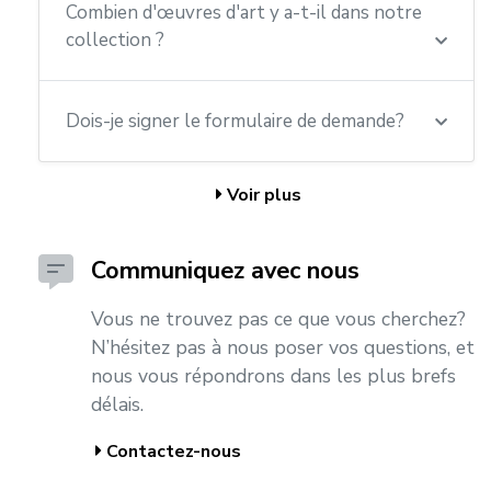
Combien d'œuvres d'art y a-t-il dans notre
collection ?
Dois-je signer le formulaire de demande?
Voir plus
Communiquez avec nous
Vous ne trouvez pas ce que vous cherchez?
N’hésitez pas à nous poser vos questions, et
nous vous répondrons dans les plus brefs
délais.
Contactez-nous