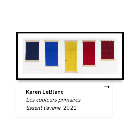
Karen LeBlanc
Les couleurs primaires
tissent l’avenir
, 2021