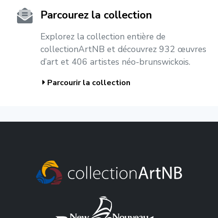
Parcourez la collection
Explorez la collection entière de
collectionArtNB et découvrez 932 œuvres
d’art et 406 artistes néo-brunswickois.
Parcourir la collection