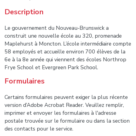
Description
Le gouvernement du Nouveau-Brunswick a
construit une nouvelle école au 320, promenade
Maplehurst à Moncton. L’école intermédiaire compte
58 employés et accueille environ 700 élèves de la
6e à la 8e année qui viennent des écoles Northrop
Frye School et Evergreen Park School.
Formulaires
Certains formulaires peuvent exiger la plus récente
version d’Adobe Acrobat Reader. Veuillez remplir,
imprimer et envoyer les formulaires à l'adresse
postale trouvée sur le formulaire ou dans la section
des contacts pour le service.