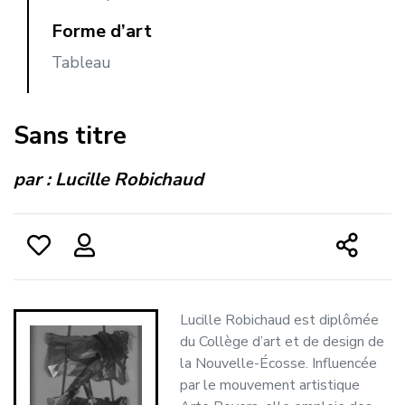
Forme d’art
Tableau
Sans titre
par :
Lucille Robichaud
Lucille Robichaud est diplômée
du Collège d’art et de design de
la Nouvelle-Écosse. Influencée
par le mouvement artistique