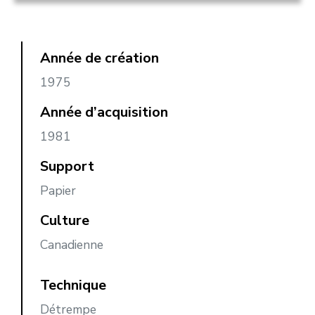
Année de création
1975
Année d’acquisition
1981
Support
Papier
Culture
Canadienne
Technique
Détrempe