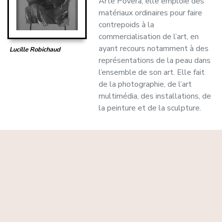
Arte Povera, elle emploie des
matériaux ordinaires pour faire
contrepoids à la
commercialisation de l’art, en
ayant recours notamment à des
Lucille Robichaud
représentations de la peau dans
l’ensemble de son art. Elle fait
de la photographie, de l’art
multimédia, des installations, de
la peinture et de la sculpture.