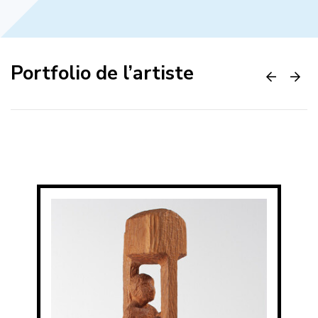
Portfolio de l’artiste