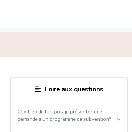
Foire aux questions
Combien de fois puis-je présenter une
demande à un programme de subvention?