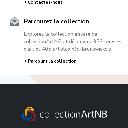
Contactez-nous
Parcourez la collection
Explorez la collection entière de
collectionArtNB et découvrez 932 œuvres
d’art et 406 artistes néo-brunswickois.
Parcourir la collection