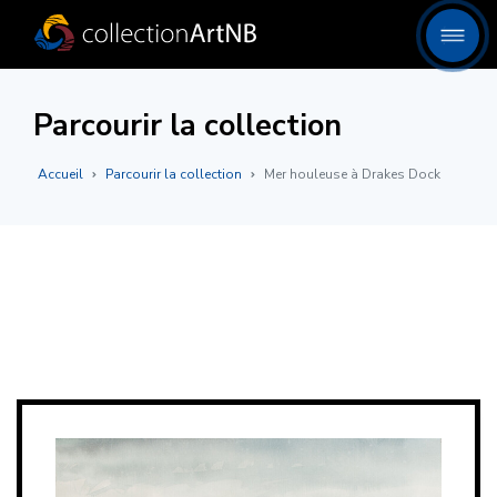
Parcourir la collection
Accueil
Parcourir la collection
Mer houleuse à Drakes Dock