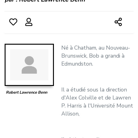
Né à Chatham, au Nouveau-
Brunswick, Bob a grandi à
Edmundston.
Il a étudié sous la direction
Robert Lawrence Benn
d'Alex Colville et de Lawren
P. Harris à l'Université Mount
Allison,