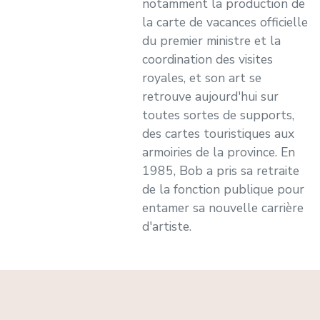
notamment la production de
la carte de vacances officielle
du premier ministre et la
coordination des visites
royales, et son art se
retrouve aujourd'hui sur
toutes sortes de supports,
des cartes touristiques aux
armoiries de la province. En
1985, Bob a pris sa retraite
de la fonction publique pour
entamer sa nouvelle carrière
d'artiste.