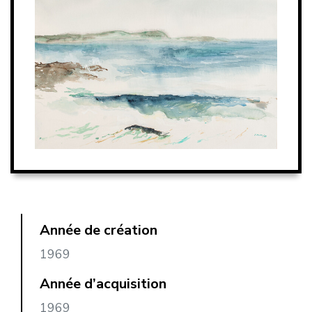
Année de création
1969
Année d’acquisition
1969