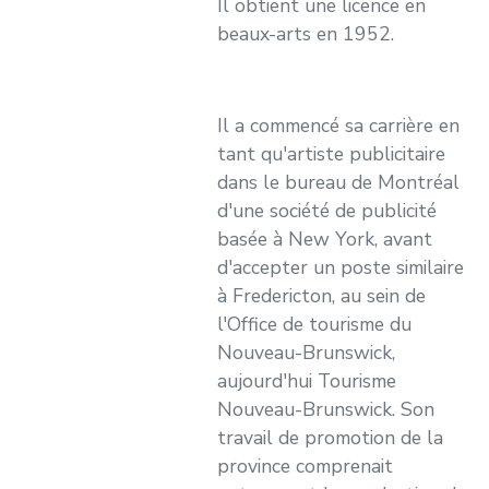
Il obtient une licence en
beaux-arts en 1952.
Il a commencé sa carrière en
tant qu'artiste publicitaire
dans le bureau de Montréal
d'une société de publicité
basée à New York, avant
d'accepter un poste similaire
à Fredericton, au sein de
l'Office de tourisme du
Nouveau-Brunswick,
aujourd'hui Tourisme
Nouveau-Brunswick. Son
travail de promotion de la
province comprenait