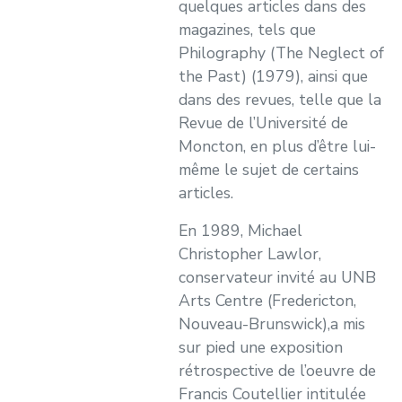
quelques articles dans des
magazines, tels que
Philography (The Neglect of
the Past) (1979), ainsi que
dans des revues, telle que la
Revue de l’Université de
Moncton, en plus d’être lui-
même le sujet de certains
articles.
En 1989, Michael
Christopher Lawlor,
conservateur invité au UNB
Arts Centre (Fredericton,
Nouveau-Brunswick),a mis
sur pied une exposition
rétrospective de l’oeuvre de
Francis Coutellier intitulée