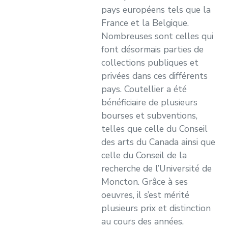
pays européens tels que la
France et la Belgique.
Nombreuses sont celles qui
font désormais parties de
collections publiques et
privées dans ces différents
pays. Coutellier a été
bénéficiaire de plusieurs
bourses et subventions,
telles que celle du Conseil
des arts du Canada ainsi que
celle du Conseil de la
recherche de l’Université de
Moncton. Grâce à ses
oeuvres, il s’est mérité
plusieurs prix et distinction
au cours des années.