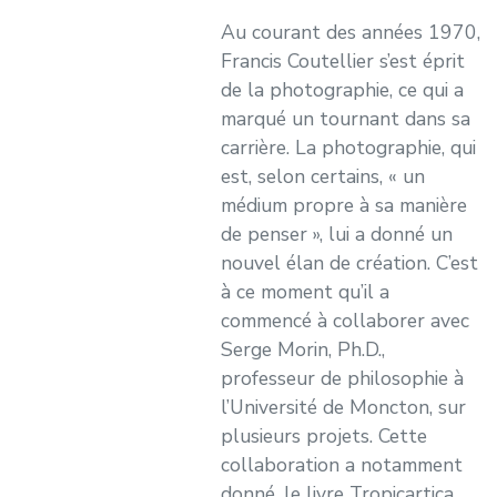
Au courant des années 1970,
Francis Coutellier s’est éprit
de la photographie, ce qui a
marqué un tournant dans sa
carrière. La photographie, qui
est, selon certains, « un
médium propre à sa manière
de penser », lui a donné un
nouvel élan de création. C’est
à ce moment qu’il a
commencé à collaborer avec
Serge Morin, Ph.D.,
professeur de philosophie à
l’Université de Moncton, sur
plusieurs projets. Cette
collaboration a notamment
donné, le livre Tropicartica