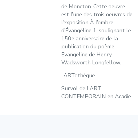
de Moncton. Cette oeuvre
est l’une des trois oeuvres de
l’exposition À l’ombre
d’Évangéline 1, soulignant le
150e anniversaire de la
publication du poème
Evangeline de Henry
Wadsworth Longfellow.
-ARTothèque
Survol de l'ART
CONTEMPORAIN en Acadie