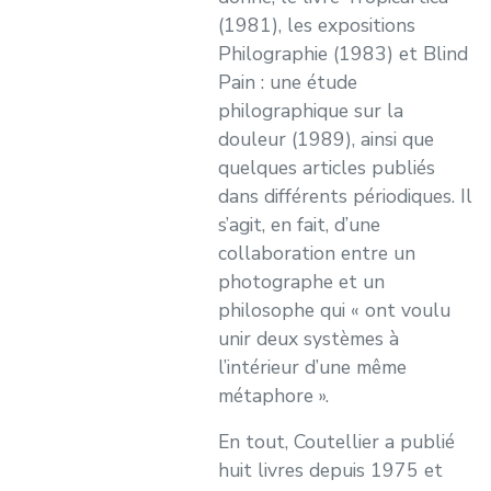
(1981), les expositions
Philographie (1983) et Blind
Pain : une étude
philographique sur la
douleur (1989), ainsi que
quelques articles publiés
dans différents périodiques. Il
s’agit, en fait, d’une
collaboration entre un
photographe et un
philosophe qui « ont voulu
unir deux systèmes à
l’intérieur d’une même
métaphore ».
En tout, Coutellier a publié
huit livres depuis 1975 et