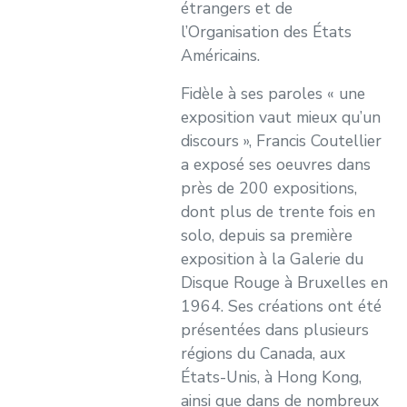
étrangers et de
l’Organisation des États
Américains.
Fidèle à ses paroles « une
exposition vaut mieux qu’un
discours », Francis Coutellier
a exposé ses oeuvres dans
près de 200 expositions,
dont plus de trente fois en
solo, depuis sa première
exposition à la Galerie du
Disque Rouge à Bruxelles en
1964. Ses créations ont été
présentées dans plusieurs
régions du Canada, aux
États-Unis, à Hong Kong,
ainsi que dans de nombreux