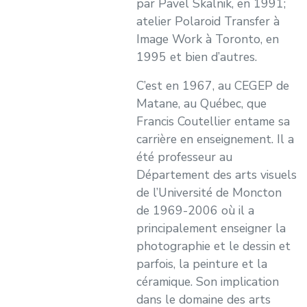
par Pavel Skalnik, en 1991;
atelier Polaroid Transfer à
Image Work à Toronto, en
1995 et bien d’autres.
C’est en 1967, au CEGEP de
Matane, au Québec, que
Francis Coutellier entame sa
carrière en enseignement. Il a
été professeur au
Département des arts visuels
de l’Université de Moncton
de 1969-2006 où il a
principalement enseigner la
photographie et le dessin et
parfois, la peinture et la
céramique. Son implication
dans le domaine des arts