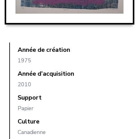
Année de création
1975
Année d’acquisition
2010
Support
Papier
Culture
Canadienne