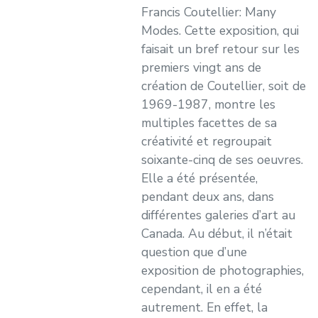
Francis Coutellier: Many
Modes. Cette exposition, qui
faisait un bref retour sur les
premiers vingt ans de
création de Coutellier, soit de
1969-1987, montre les
multiples facettes de sa
créativité et regroupait
soixante-cinq de ses oeuvres.
Elle a été présentée,
pendant deux ans, dans
différentes galeries d’art au
Canada. Au début, il n’était
question que d’une
exposition de photographies,
cependant, il en a été
autrement. En effet, la