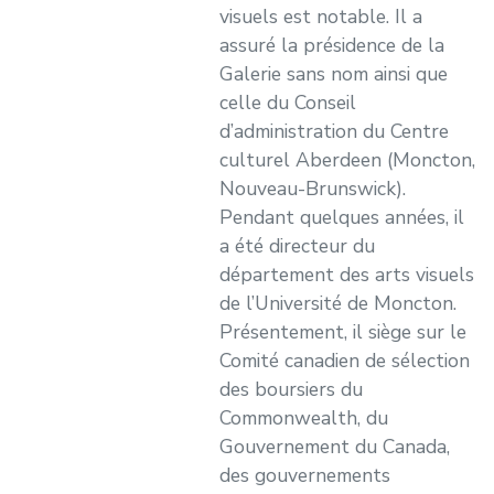
visuels est notable. Il a
assuré la présidence de la
Galerie sans nom ainsi que
celle du Conseil
d’administration du Centre
culturel Aberdeen (Moncton,
Nouveau-Brunswick).
Pendant quelques années, il
a été directeur du
département des arts visuels
de l’Université de Moncton.
Présentement, il siège sur le
Comité canadien de sélection
des boursiers du
Commonwealth, du
Gouvernement du Canada,
des gouvernements