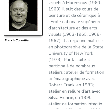
visuels à Maredsous (1960-
1963), il suit des cours de
peinture et de céramique à
l’École nationale supérieure
d’architecture et des arts
visuels (1963-1965, 1966-
1967). Il a reçu une maîtrise
Francis Coutellier
en photographie de la State
University of New York
(1979). Par la suite, il
participa à de nombreux
ateliers : atelier de formation
cinématographique avec
Robert Frank, en 1983;
atelier en reliure d’art avec
Silvia Riennie, en 1990;
atelier de formation intaglio