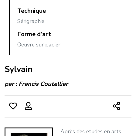
Technique
Sérigraphie
Forme d’art
Oeuvre sur papier
Sylvain
par :
Francis Coutellier
Après des études en arts