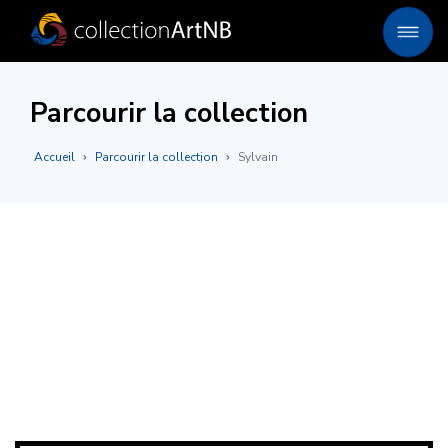
Parcourir la collection
Accueil
Parcourir la collection
Sylvain